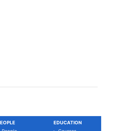
EOPLE
EDUCATION